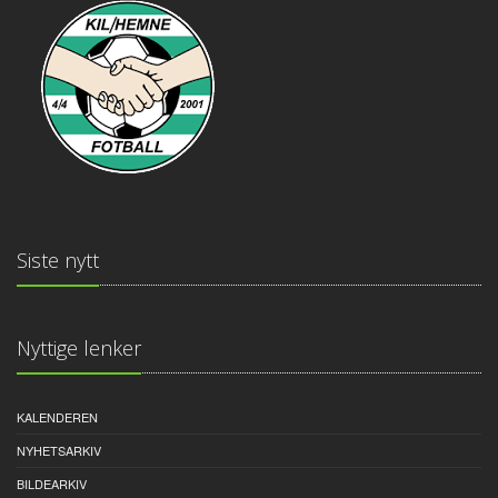
Siste nytt
Nyttige lenker
KALENDEREN
NYHETSARKIV
BILDEARKIV