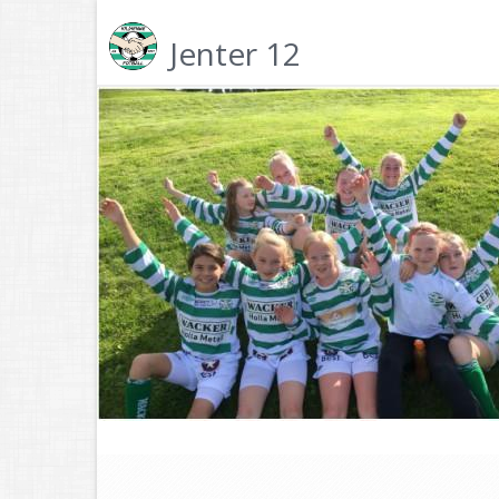
Jenter 12