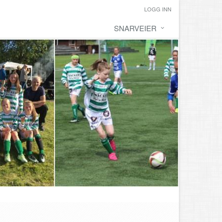
LOGG INN
SNARVEIER