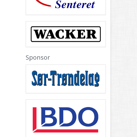
Sponsor