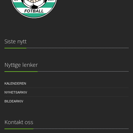
Siste nytt
Nyttige lenker
KALENDEREN
NYHETSARKIV
BILDEARKIV
Kontakt oss